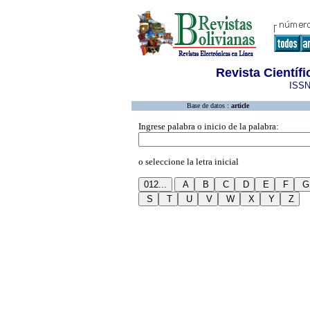
Revista Científ
ISSN
Base de datos :
article
Ingrese palabra o inicio de la palabra:
o seleccione la letra inicial