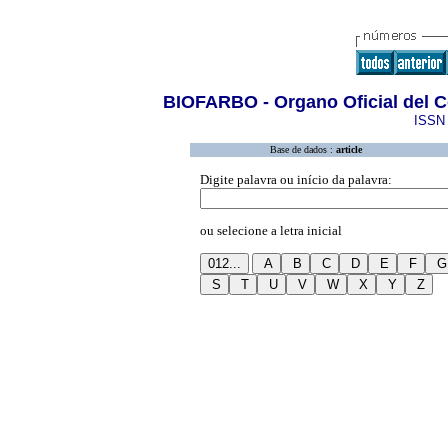
BIOFARBO - Organo Oficial del C
ISSN 
Base de dados :
article
Digite palavra ou início da palavra:
ou selecione a letra inicial