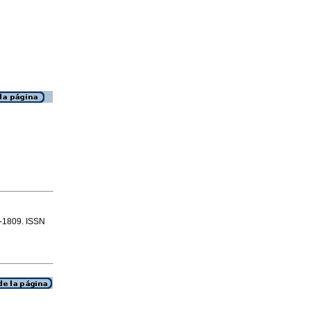
4-1809. ISSN