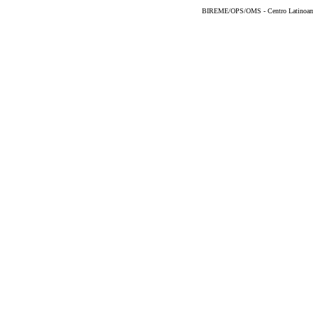
BIREME/OPS/OMS - Centro Latinoameri