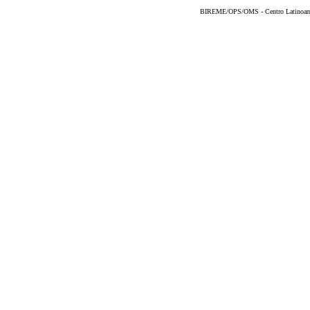
BIREME/OPS/OMS - Centro Latinoameri